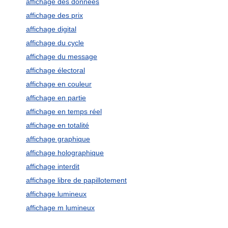
affichage des données
affichage des prix
affichage digital
affichage du cycle
affichage du message
affichage électoral
affichage en couleur
affichage en partie
affichage en temps réel
affichage en totalité
affichage graphique
affichage holographique
affichage interdit
affichage libre de papillotement
affichage lumineux
affichage m lumineux